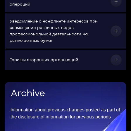
операций
Уведомление о конфликте интересов при
совмещении различных видов
профессиональной деятельности на
рынке ценных бумаг
Тарифы сторонних организаций
Archive
Information about previous changes posted as part of
the disclosure of information for previous periods