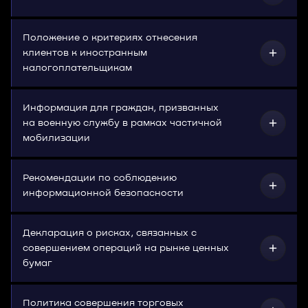
Положение о критериях отнесения
клиентов к иностранным
налогоплательщикам
Информация для граждан, призванных
на военную службу в рамках частичной
мобилизации
Рекомендации по соблюдению
информационной безопасности
Декларация о рисках, связанных с
совершением операций на рынке ценных
бумаг
Политика совершения торговых