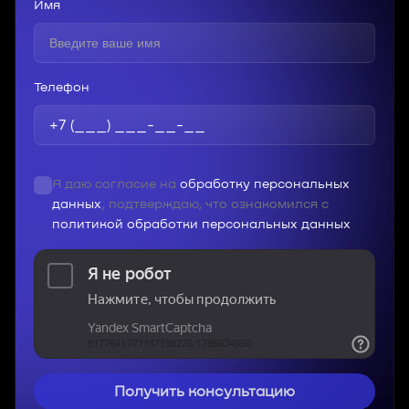
Имя
Телефон
Я даю согласие на
обработку персональных
данных
, подтверждаю, что ознакомился с
политикой обработки персональных данных
Получить консультацию