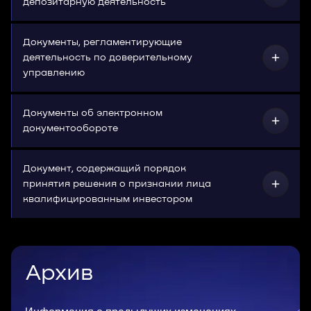
депозитарную деятельность
Документы, регламентирующие
деятельность по доверительному
управлению
Документы об электронном
документообороте
Документ, содержащий порядок
принятия решения о признании лица
квалифицированным инвестором
Архив